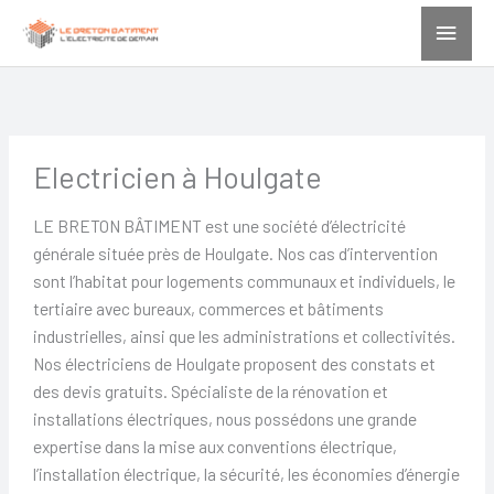
Menu
princ
Electricien à Houlgate
LE BRETON BÂTIMENT est une société d’électricité
générale située près de Houlgate. Nos cas d’intervention
sont l’habitat pour logements communaux et individuels, le
tertiaire avec bureaux, commerces et bâtiments
industrielles, ainsi que les administrations et collectivités.
Nos électriciens de Houlgate proposent des constats et
des devis gratuits. Spécialiste de la rénovation et
installations électriques, nous possédons une grande
expertise dans la mise aux conventions électrique,
l’installation électrique, la sécurité, les économies d’énergie