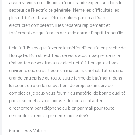
assurez-vous qu’il dispose d’une grande expertise, dans le
secteur de l’électricité générale. Même les difficultés les
plus difficiles devrait être résolues par un artisan
électricien compétent. Il les réparera rapidement et
facilement, ce qui fera en sorte de dormir l’esprit tranquille.
Cela fait 15 ans que j’exerce le métier d’électricien proche de
Houlgate. Mon objectif est de vous accompagner dans la
réalisation de vos travaux d’électricité à Houlgate et ses
environs, que ce soit pour un magasin, une habitation, une
grande entreprise ou toute autre forme de bâtiment, dans
le récent ou bien la rénovation. Je propose un service
complet et je peux vous fournir du matériel de bonne qualité
professionnelle, vous pouvez de nous contacter
directement par téléphone ou bien par mail pour toute
demande de renseignements ou de devis.
Garanties & Valeurs