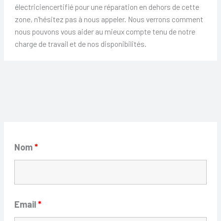
électriciencertifié pour une réparation en dehors de cette
zone, n’hésitez pas à nous appeler. Nous verrons comment
nous pouvons vous aider au mieux compte tenu de notre
charge de travail et de nos disponibilités.
Nom
*
Email
*