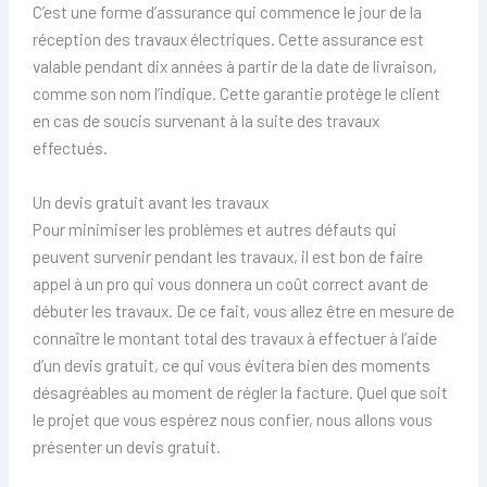
C’est une forme d’assurance qui commence le jour de la
réception des travaux électriques. Cette assurance est
valable pendant dix années à partir de la date de livraison,
comme son nom l’indique. Cette garantie protège le client
en cas de soucis survenant à la suite des travaux
effectués.
Un devis gratuit avant les travaux
Pour minimiser les problèmes et autres défauts qui
peuvent survenir pendant les travaux, il est bon de faire
appel à un pro qui vous donnera un coût correct avant de
débuter les travaux. De ce fait, vous allez être en mesure de
connaître le montant total des travaux à effectuer à l’aide
d’un devis gratuit, ce qui vous évitera bien des moments
désagréables au moment de régler la facture. Quel que soit
le projet que vous espérez nous confier, nous allons vous
présenter un devis gratuit.