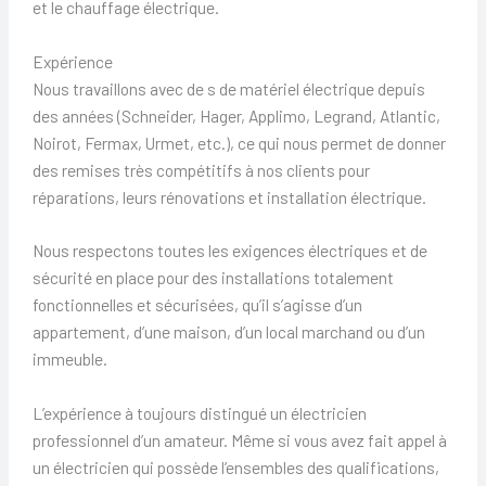
et le chauffage électrique.
Expérience
Nous travaillons avec de s de matériel électrique depuis
des années (Schneider, Hager, Applimo, Legrand, Atlantic,
Noirot, Fermax, Urmet, etc.), ce qui nous permet de donner
des remises très compétitifs à nos clients pour
réparations, leurs rénovations et installation électrique.
Nous respectons toutes les exigences électriques et de
sécurité en place pour des installations totalement
fonctionnelles et sécurisées, qu’il s’agisse d’un
appartement, d’une maison, d’un local marchand ou d’un
immeuble.
L’expérience à toujours distingué un électricien
professionnel d’un amateur. Même si vous avez fait appel à
un électricien qui possède l’ensembles des qualifications,