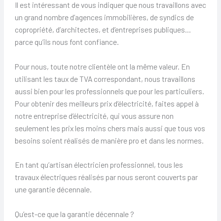
Il est intéressant de vous indiquer que nous travaillons avec
un grand nombre d’agences immobilières, de syndics de
copropriété, d’architectes, et d’entreprises publiques…
parce qu’ils nous font confiance.
Pour nous, toute notre clientèle ont la même valeur. En
utilisant les taux de TVA correspondant, nous travaillons
aussi bien pour les professionnels que pour les particuliers.
Pour obtenir des meilleurs prix d’électricité, faites appel à
notre entreprise d’électricité, qui vous assure non
seulement les prix les moins chers mais aussi que tous vos
besoins soient réalisés de manière pro et dans les normes.
En tant qu’artisan électricien professionnel, tous les
travaux électriques réalisés par nous seront couverts par
une garantie décennale.
Qu’est-ce que la garantie décennale ?