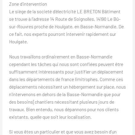
Zone d’intervention
Le siège de la societé d’électricité LE BRETON Bâtiment
se trouve à l’adresse 14 Route de Soignolles, 14190 Le Bû-
sur-Rouvres proche de Houlgate, en Basse-Normandie. De
ce fait, nos experts pourront intervenir rapidement sur
Houlgate.
Nous travaillons ordinairement en Basse-Normandie
cependant les tâches qui nous sont confiées peuvent être
suffisamment intéressants pour justifier un déplacement
dans les départements de france limitrophes. Comme ces
déplacements nécessitent un hébergement sur place, nous
n’intervenons en dehors de la Basse-Normandie que pour
des besoins[chantiers nécessitant plusieurs jours de
travaux. Bien entendu, nous dépannons pour nos clients
existants, quelle que soit leur localisation.
Si vous êtes un particulier et que vous avez besoin d’un