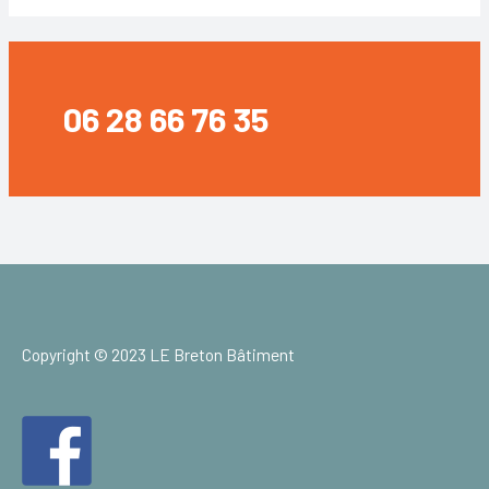
06 28 66 76 35
Copyright © 2023 LE Breton Bâtiment